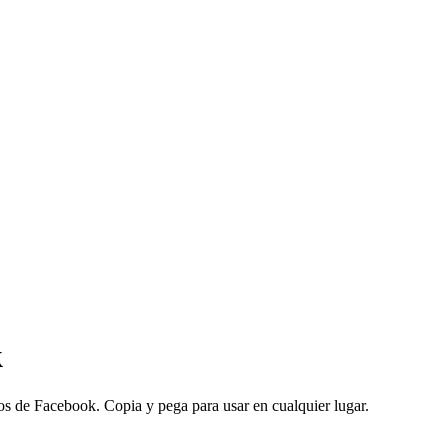
k
os de Facebook. Copia y pega para usar en cualquier lugar.