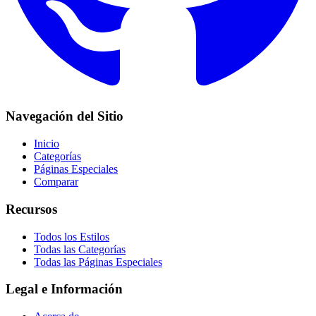
Navegación del Sitio
Inicio
Categorías
Páginas Especiales
Comparar
Recursos
Todos los Estilos
Todas las Categorías
Todas las Páginas Especiales
Legal e Información