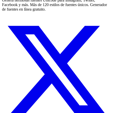
Genera hermosas fuentes Unicode para Instagram, Twitter,
Facebook y más. Más de 120 estilos de fuentes únicos. Generador
de fuentes en línea gratuito.